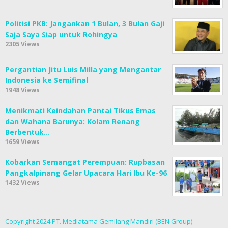
Politisi PKB: Jangankan 1 Bulan, 3 Bulan Gaji
Saja Saya Siap untuk Rohingya
2305 Views
Pergantian Jitu Luis Milla yang Mengantar
Indonesia ke Semifinal
1948 Views
Menikmati Keindahan Pantai Tikus Emas
dan Wahana Barunya: Kolam Renang
Berbentuk…
1659 Views
Kobarkan Semangat Perempuan: Rupbasan
Pangkalpinang Gelar Upacara Hari Ibu Ke-96
1432 Views
Copyright 2024 PT. Mediatama Gemilang Mandiri (BEN Group)