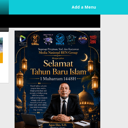
Add a Menu