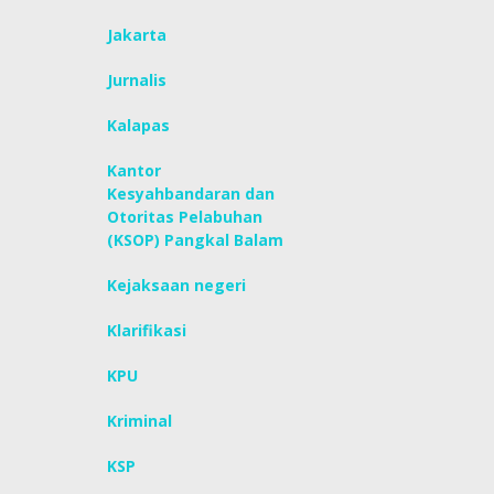
Jakarta
Jurnalis
Kalapas
Kantor
Kesyahbandaran dan
Otoritas Pelabuhan
(KSOP) Pangkal Balam
Kejaksaan negeri
Klarifikasi
KPU
Kriminal
KSP