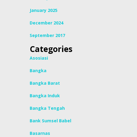
January 2025
December 2024
September 2017
Categories
Asosiasi
Bangka
Bangka Barat
Bangka Induk
Bangka Tengah
Bank Sumsel Babel
Basarnas