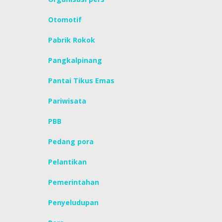
Otomotif
Pabrik Rokok
Pangkalpinang
Pantai Tikus Emas
Pariwisata
PBB
Pedang pora
Pelantikan
Pemerintahan
Penyeludupan