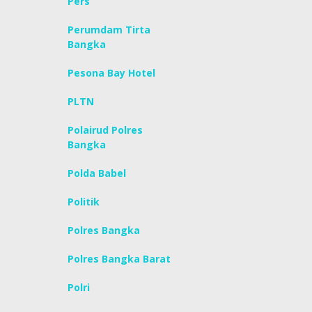
Pers
Perumdam Tirta
Bangka
Pesona Bay Hotel
PLTN
Polairud Polres
Bangka
Polda Babel
Politik
Polres Bangka
Polres Bangka Barat
Polri