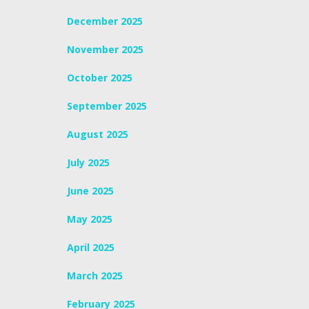
December 2025
November 2025
October 2025
September 2025
August 2025
July 2025
June 2025
May 2025
April 2025
March 2025
February 2025