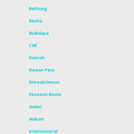
Belitung
Berita
Budidaya
CSR
Daerah
Dewan Pers
Ditreskrimsus
Ekonomi Bisnis
Galeri
Hukum
Internasional