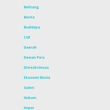
Belitung
Berita
Budidaya
CSR
Daerah
Dewan Pers
Ditreskrimsus
Ekonomi Bisnis
Galeri
Hukum
Impor