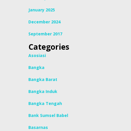
January 2025
December 2024
September 2017
Categories
Asosiasi
Bangka
Bangka Barat
Bangka Induk
Bangka Tengah
Bank Sumsel Babel
Basarnas