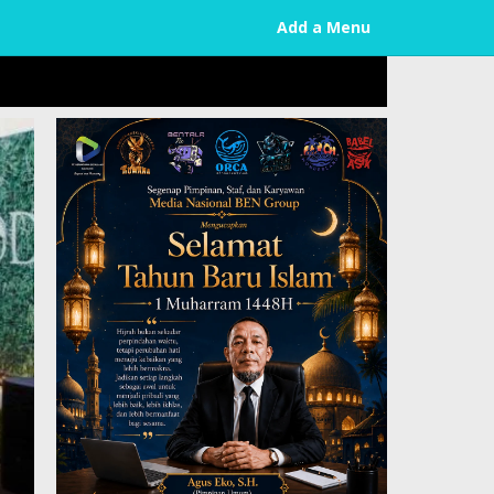
Add a Menu