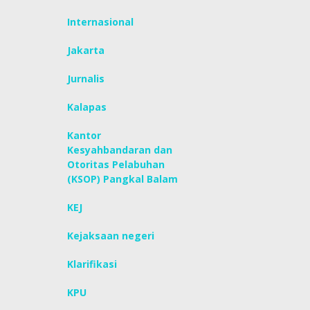
Internasional
Jakarta
Jurnalis
Kalapas
Kantor
Kesyahbandaran dan
Otoritas Pelabuhan
(KSOP) Pangkal Balam
KEJ
Kejaksaan negeri
Klarifikasi
KPU