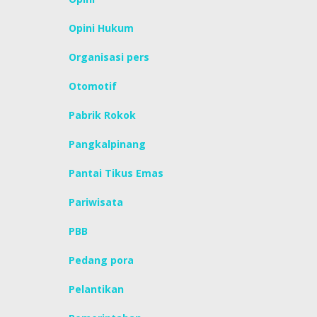
Opini Hukum
Organisasi pers
Otomotif
Pabrik Rokok
Pangkalpinang
Pantai Tikus Emas
Pariwisata
PBB
Pedang pora
Pelantikan