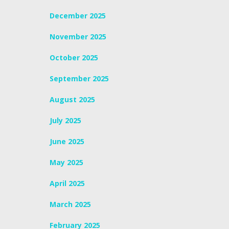
December 2025
November 2025
October 2025
September 2025
August 2025
July 2025
June 2025
May 2025
April 2025
March 2025
February 2025