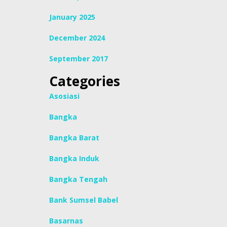
January 2025
December 2024
September 2017
Categories
Asosiasi
Bangka
Bangka Barat
Bangka Induk
Bangka Tengah
Bank Sumsel Babel
Basarnas