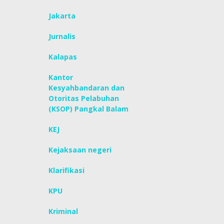
Jakarta
Jurnalis
Kalapas
Kantor
Kesyahbandaran dan
Otoritas Pelabuhan
(KSOP) Pangkal Balam
KEJ
Kejaksaan negeri
Klarifikasi
KPU
Kriminal