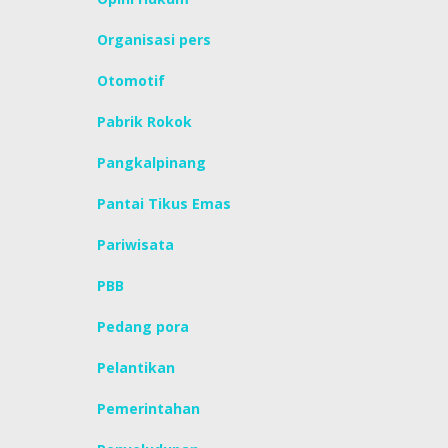
Organisasi pers
Otomotif
Pabrik Rokok
Pangkalpinang
Pantai Tikus Emas
Pariwisata
PBB
Pedang pora
Pelantikan
Pemerintahan