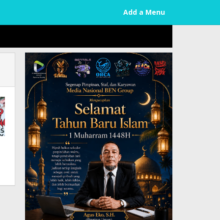
Add a Menu