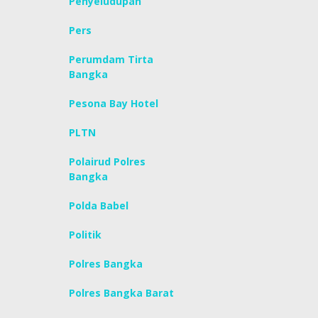
Penyeludupan
Pers
Perumdam Tirta
Bangka
Pesona Bay Hotel
PLTN
Polairud Polres
Bangka
Polda Babel
Politik
Polres Bangka
Polres Bangka Barat