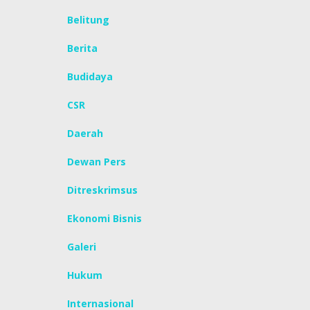
Belitung
Berita
Budidaya
CSR
Daerah
Dewan Pers
Ditreskrimsus
Ekonomi Bisnis
Galeri
Hukum
Internasional