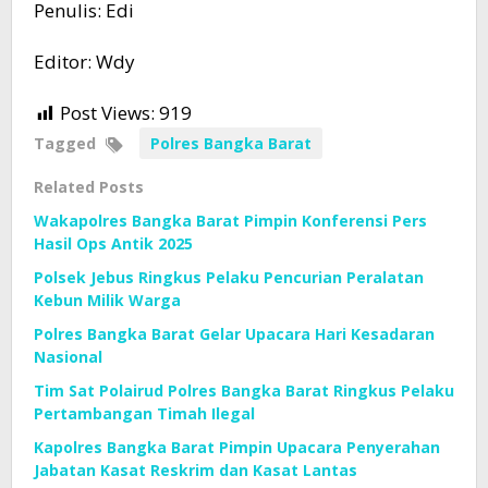
Penulis: Edi
Editor: Wdy
Post Views:
919
Tagged
Polres Bangka Barat
Related Posts
Wakapolres Bangka Barat Pimpin Konferensi Pers
Hasil Ops Antik 2025
Polsek Jebus Ringkus Pelaku Pencurian Peralatan
Kebun Milik Warga
Polres Bangka Barat Gelar Upacara Hari Kesadaran
Nasional
Tim Sat Polairud Polres Bangka Barat Ringkus Pelaku
Pertambangan Timah Ilegal
Kapolres Bangka Barat Pimpin Upacara Penyerahan
Jabatan Kasat Reskrim dan Kasat Lantas