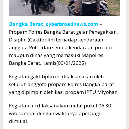
Bangka Barat, cyberbroadnews.com
–
Propam Polres Bangka Barat gelar Penegakkan,
Disiplin (Gaktibplin) terhadap kendaraan
anggota Polri, dan semua kendaraan pribadi
maupun dinas yang memasuki Mapolres
Bangka Barat, Kamis(09/01/2025)
Kegiatan gaktibplin ini dilaksanakan oleh
seluruh anggota propam Polres Bangka barat
yang dipimpin oleh kasi propam IPTU Miyohan
Kegiatan ini dilaksanakan mulai pukul 06.30
wib sampai dengan waktunya apel pagi
dimulai.