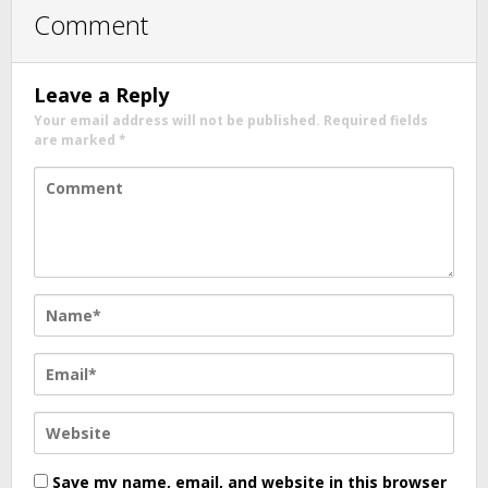
Comment
Leave a Reply
Your email address will not be published.
Required fields
are marked
*
Save my name, email, and website in this browser