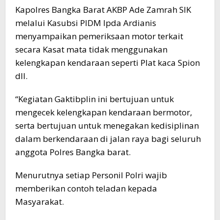
Kapolres Bangka Barat AKBP Ade Zamrah SIK
melalui Kasubsi PIDM Ipda Ardianis
menyampaikan pemeriksaan motor terkait
secara Kasat mata tidak menggunakan
kelengkapan kendaraan seperti Plat kaca Spion
dll.
“Kegiatan Gaktibplin ini bertujuan untuk
mengecek kelengkapan kendaraan bermotor,
serta bertujuan untuk menegakan kedisiplinan
dalam berkendaraan di jalan raya bagi seluruh
anggota Polres Bangka barat.
Menurutnya setiap Personil Polri wajib
memberikan contoh teladan kepada
Masyarakat.