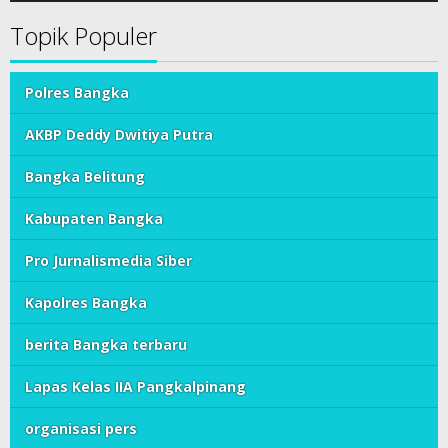
Topik Populer
Polres Bangka
AKBP Deddy Dwitiya Putra
Bangka Belitung
Kabupaten Bangka
Pro Jurnalismedia Siber
Kapolres Bangka
berita Bangka terbaru
Lapas Kelas IIA Pangkalpinang
organisasi pers